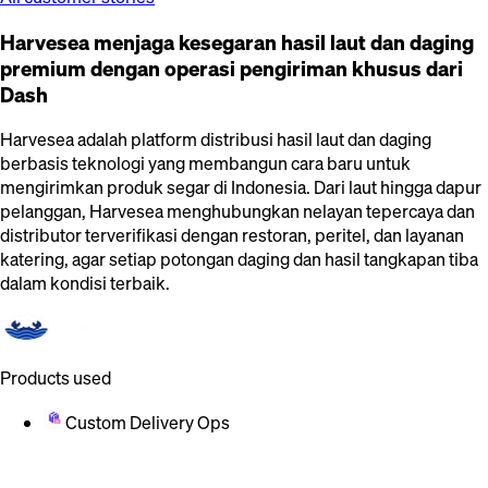
Harvesea menjaga kesegaran hasil laut dan daging
premium dengan operasi pengiriman khusus dari
Dash
Harvesea adalah platform distribusi hasil laut dan daging
berbasis teknologi yang membangun cara baru untuk
mengirimkan produk segar di Indonesia. Dari laut hingga dapur
pelanggan, Harvesea menghubungkan nelayan tepercaya dan
distributor terverifikasi dengan restoran, peritel, dan layanan
katering, agar setiap potongan daging dan hasil tangkapan tiba
dalam kondisi terbaik.
Products used
Custom Delivery Ops