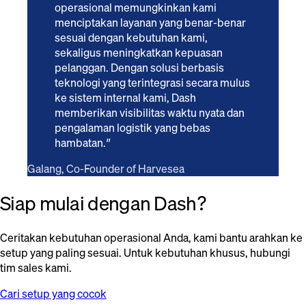
operasional memungkinkan kami
menciptakan layanan yang benar-benar
sesuai dengan kebutuhan kami,
sekaligus meningkatkan kepuasan
pelanggan. Dengan solusi berbasis
teknologi yang terintegrasi secara mulus
ke sistem internal kami, Dash
memberikan visibilitas waktu nyata dan
pengalaman logistik yang bebas
hambatan.
”
Galang
, Co-Founder of Harvesea
Siap mulai dengan Dash?
Ceritakan kebutuhan operasional Anda, kami bantu arahkan ke
setup yang paling sesuai. Untuk kebutuhan khusus, hubungi
tim sales kami.
Cari setup yang cocok