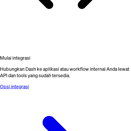
Mulai integrasi
Hubungkan Dash ke aplikasi atau workflow internal Anda lewat
API dan tools yang sudah tersedia.
Opsi integrasi