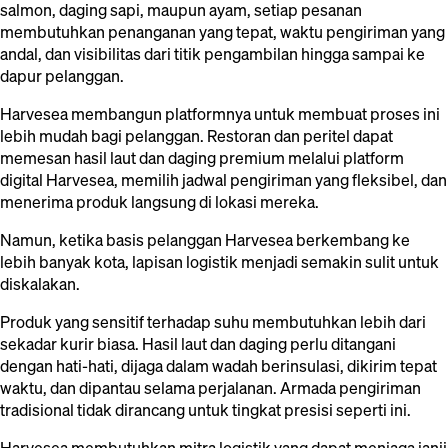
salmon, daging sapi, maupun ayam, setiap pesanan
membutuhkan penanganan yang tepat, waktu pengiriman yang
andal, dan visibilitas dari titik pengambilan hingga sampai ke
dapur pelanggan.
Harvesea membangun platformnya untuk membuat proses ini
lebih mudah bagi pelanggan. Restoran dan peritel dapat
memesan hasil laut dan daging premium melalui platform
digital Harvesea, memilih jadwal pengiriman yang fleksibel, dan
menerima produk langsung di lokasi mereka.
Namun, ketika basis pelanggan Harvesea berkembang ke
lebih banyak kota, lapisan logistik menjadi semakin sulit untuk
diskalakan.
Produk yang sensitif terhadap suhu membutuhkan lebih dari
sekadar kurir biasa. Hasil laut dan daging perlu ditangani
dengan hati-hati, dijaga dalam wadah berinsulasi, dikirim tepat
waktu, dan dipantau selama perjalanan. Armada pengiriman
tradisional tidak dirancang untuk tingkat presisi seperti ini.