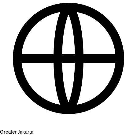
Greater Jakarta