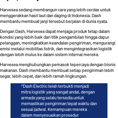
Harvesea sedang membangun cara yang lebih cerdas untuk
menggerakkan hasil laut dan daging di Indonesia. Dash
membantu membuat janji tersebut berjalan di dunia nyata.
Dengan Dash, Harvesea dapat menjaga produk tetap dalam
kondisi yang lebih baik dari titik pengambilan hingga dapur
pelanggan, meningkatkan keandalan pengiriman, mengurangi
emisi melalui mobilitas listrik, dan mengintegrasikan logistik
dengan lebih mulus ke dalam sistem internal mereka.
Harvesea menghubungkan pemasok tepercaya dengan bisnis
makanan. Dash membantu membuat setiap pengiriman lebih
segar, lebih cepat, dan lebih ramah lingkungan.
“
Dash Electric telah terbukti menjadi
mitra logistik yang sangat andal, dengan
armada yang selalu tersedia untuk
memastikan pengiriman tepat waktu dan
sesuai jadwal. Kemampuan mereka
dalam menyesuaikan prosedur