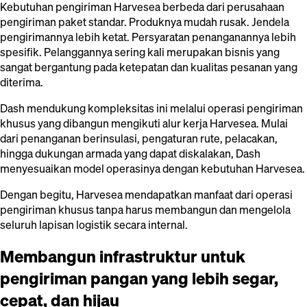
Kebutuhan pengiriman Harvesea berbeda dari perusahaan
pengiriman paket standar. Produknya mudah rusak. Jendela
pengirimannya lebih ketat. Persyaratan penanganannya lebih
spesifik. Pelanggannya sering kali merupakan bisnis yang
sangat bergantung pada ketepatan dan kualitas pesanan yang
diterima.
Dash mendukung kompleksitas ini melalui operasi pengiriman
khusus yang dibangun mengikuti alur kerja Harvesea. Mulai
dari penanganan berinsulasi, pengaturan rute, pelacakan,
hingga dukungan armada yang dapat diskalakan, Dash
menyesuaikan model operasinya dengan kebutuhan Harvesea.
Dengan begitu, Harvesea mendapatkan manfaat dari operasi
pengiriman khusus tanpa harus membangun dan mengelola
seluruh lapisan logistik secara internal.
Membangun infrastruktur untuk
pengiriman pangan yang lebih segar,
cepat, dan hijau