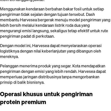
Menggunakan kendaraan berbahan bakar fosil untuk setiap
pengiriman tidak sejalan dengan tujuan tersebut. Dash
membantu Harvesea bergerak menuju model pengiriman yang
lebih bersih melalui kendaraan listrik roda dua yang
mengurangi emisi langsung, sekaligus tetap efektif untuk rute
pengiriman padat di perkotaan.
Dengan model ini, Harvesea dapat menyelaraskan operasi
logistiknya dengan nilai keberlanjutan yang dibangun oleh
mereknya.
Pelanggan menerima produk yang segar. Kota mendapatkan
pengiriman dengan emisi yang lebih rendah. Harvesea dapat
memperluas jaringan distribusinya tanpa mengorbankan
prinsip di balik bisnisnya.
Operasi khusus untuk pengiriman
protein premium