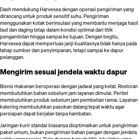
Dash mendukung Harvesea dengan operasi pengiriman yang
dirancang untuk produk sensitif suhu. Pengiriman
menggunakan kotak berinsulasi yang membantu menjaga hasil
laut dan daging tetap dalam kondisi optimal dari titik
pengambilan hingga sampai ke tujuan. Dengan begitu,
Harvesea dapat memperluas janji kualitasnya tidak hanya pada
tahap sumber dan penyimpanan, tetapi sampai ke dapur
pelanggan.
Mengirim sesuai jendela waktu dapur
Bisnis makanan beroperasi dengan jadwal yang ketat. Restoran
membutuhkan bahan sebelum jam layanan dimulai. Peritel
membutuhkan produk sebelum jam pembelian ramai. Layanan
katering membutuhkan pasokan datang tepat waktu agar
persiapan dapat berjalan tanpa hambatan.
Jaringan kurir standar biasanya dioptimalkan untuk pengiriman
paket umum, bukan pengiriman bahan pangan dengan jendela