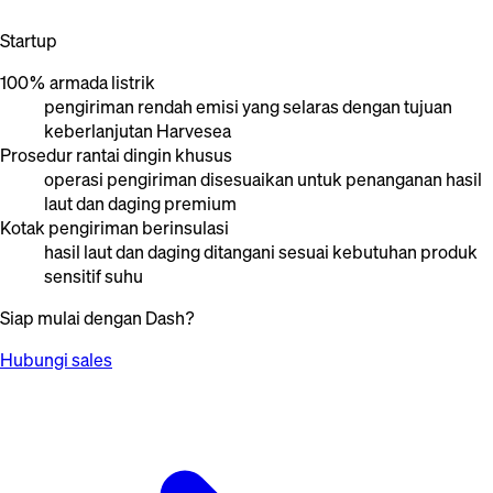
Startup
100% armada listrik
pengiriman rendah emisi yang selaras dengan tujuan
keberlanjutan Harvesea
Prosedur rantai dingin khusus
operasi pengiriman disesuaikan untuk penanganan hasil
laut dan daging premium
Kotak pengiriman berinsulasi
hasil laut dan daging ditangani sesuai kebutuhan produk
sensitif suhu
Siap mulai dengan Dash?
Hubungi sales