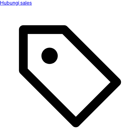
Hubungi sales