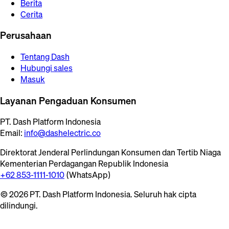
Berita
Cerita
Perusahaan
Tentang Dash
Hubungi sales
Masuk
Layanan Pengaduan Konsumen
PT. Dash Platform Indonesia
Email:
info@dashelectric.co
Direktorat Jenderal Perlindungan Konsumen dan Tertib Niaga
Kementerian Perdagangan Republik Indonesia
+62 853-1111-1010
(WhatsApp)
© 2026 PT. Dash Platform Indonesia. Seluruh hak cipta
dilindungi.