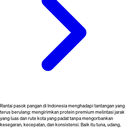
Rantai pasok pangan di Indonesia menghadapi tantangan yang
terus berulang: mengirimkan protein premium melintasi jarak
yang luas dan rute kota yang padat tanpa mengorbankan
kesegaran, kecepatan, dan konsistensi. Baik itu tuna, udang,