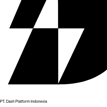
PT. Dash Platform Indonesia