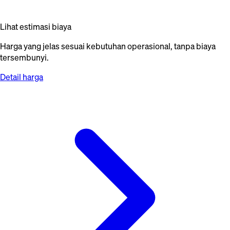
Lihat estimasi biaya
Harga yang jelas sesuai kebutuhan operasional, tanpa biaya
tersembunyi.
Detail harga