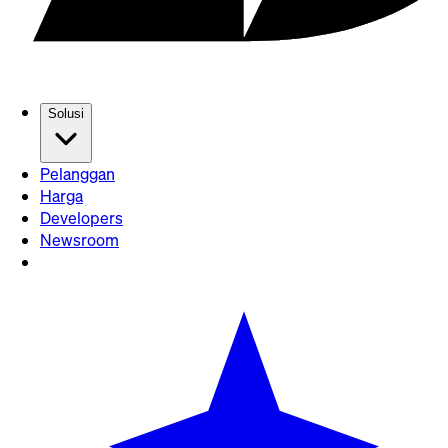
Solusi
Pelanggan
Harga
Developers
Newsroom