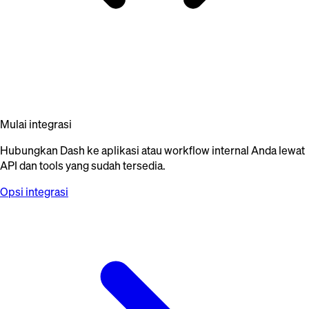
Mulai integrasi
Hubungkan Dash ke aplikasi atau workflow internal Anda lewat
API dan tools yang sudah tersedia.
Opsi integrasi