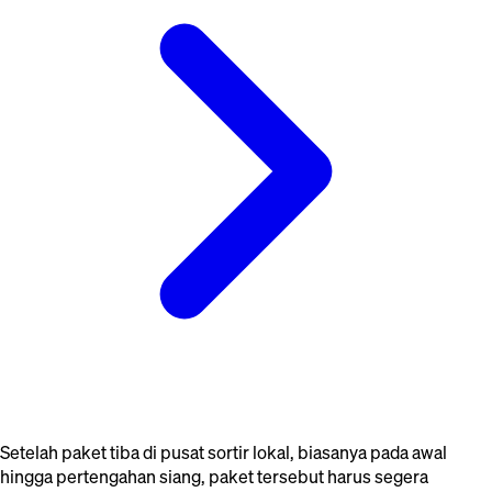
Setelah paket tiba di pusat sortir lokal, biasanya pada awal
hingga pertengahan siang, paket tersebut harus segera