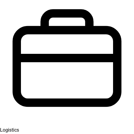
Logistics