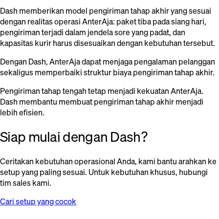
Dash memberikan model pengiriman tahap akhir yang sesuai
dengan realitas operasi AnterAja: paket tiba pada siang hari,
pengiriman terjadi dalam jendela sore yang padat, dan
kapasitas kurir harus disesuaikan dengan kebutuhan tersebut.
Dengan Dash, AnterAja dapat menjaga pengalaman pelanggan
sekaligus memperbaiki struktur biaya pengiriman tahap akhir.
Pengiriman tahap tengah tetap menjadi kekuatan AnterAja.
Dash membantu membuat pengiriman tahap akhir menjadi
lebih efisien.
Siap mulai dengan Dash?
Ceritakan kebutuhan operasional Anda, kami bantu arahkan ke
setup yang paling sesuai. Untuk kebutuhan khusus, hubungi
tim sales kami.
Cari setup yang cocok