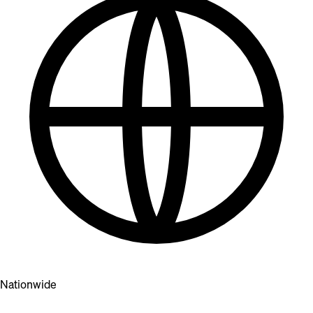
Nationwide