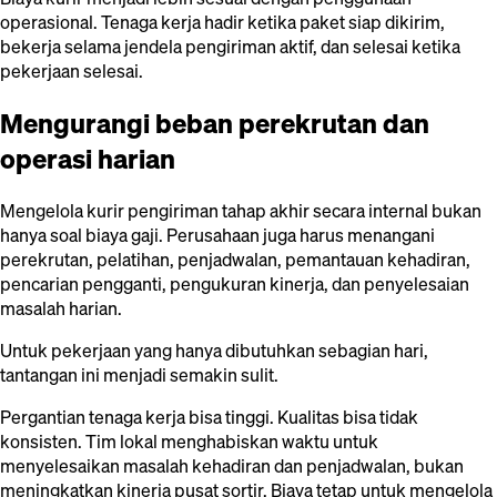
operasional. Tenaga kerja hadir ketika paket siap dikirim,
bekerja selama jendela pengiriman aktif, dan selesai ketika
pekerjaan selesai.
Mengurangi beban perekrutan dan
operasi harian
Mengelola kurir pengiriman tahap akhir secara internal bukan
hanya soal biaya gaji. Perusahaan juga harus menangani
perekrutan, pelatihan, penjadwalan, pemantauan kehadiran,
pencarian pengganti, pengukuran kinerja, dan penyelesaian
masalah harian.
Untuk pekerjaan yang hanya dibutuhkan sebagian hari,
tantangan ini menjadi semakin sulit.
Pergantian tenaga kerja bisa tinggi. Kualitas bisa tidak
konsisten. Tim lokal menghabiskan waktu untuk
menyelesaikan masalah kehadiran dan penjadwalan, bukan
meningkatkan kinerja pusat sortir. Biaya tetap untuk mengelola