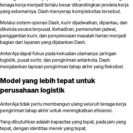
tenaga kerja menjadi terlalu besar dibandingkan jendela kerja
yang sebenarnya. Dash menyerap kompleksitas tersebut.
Melalui sistem operasi Dash, kurir dijadwalkan, dipantau, dan
dikelola secara terpusat. Kehadiran, pemenuhan jadwal,
penggantian kurir, dan penyelesaian masalah harian menjadi
bagian dari layanan yang dijalankan Dash.
AnterAja dapat fokus pada kekuatan utamanya: jaringan
logistik, pusat sortir, dan pengiriman antarkota. Dash
menjalankan lapisan pengiriman tahap akhir yang fleksibel.
Model yang lebih tepat untuk
perusahaan logistik
AnterAja tidak perlu membangun ulang seluruh tenaga kerja
pengiriman tahap akhir untuk meningkatkan efisiensi.
Yang dibutuhkan adalah kapasitas yang tepat, pada jam yang
tepat, dengan identitas merek yang tepat.