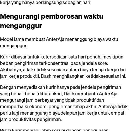
kerja yang hanya berlangsung sebagian hari.
Mengurangi pemborosan waktu
menganggur
Model lama membuat AnterAja menanggung biaya waktu
menganggur.
Kurir dibayar untuk ketersediaan satu hari penuh, meskipun
beban pengiriman terkonsentrasi pada jendela sore.
Akibatnya, ada ketidaksesuaian antara biaya tenaga kerja dan
jam kerja produktif. Dash menghilangkan ketidaksesuaian ini.
Dengan menyediakan kurir hanya pada jendela pengiriman
yang benar-benar dibutuhkan, Dash membantu AnterAja
mengurangi jam berbayar yang tidak produktif dan
memperbaiki ekonomi pengiriman tahap akhir. AnterAja tidak
perlu lagi menanggung biaya delapan jam kerja untuk empat
jam produktivitas pengiriman.
Biaya kurir menjadi lebih sesuai dengan penggunaan