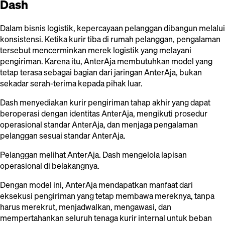
Dash
Dalam bisnis logistik, kepercayaan pelanggan dibangun melalui
konsistensi. Ketika kurir tiba di rumah pelanggan, pengalaman
tersebut mencerminkan merek logistik yang melayani
pengiriman. Karena itu, AnterAja membutuhkan model yang
tetap terasa sebagai bagian dari jaringan AnterAja, bukan
sekadar serah-terima kepada pihak luar.
Dash menyediakan kurir pengiriman tahap akhir yang dapat
beroperasi dengan identitas AnterAja, mengikuti prosedur
operasional standar AnterAja, dan menjaga pengalaman
pelanggan sesuai standar AnterAja.
Pelanggan melihat AnterAja. Dash mengelola lapisan
operasional di belakangnya.
Dengan model ini, AnterAja mendapatkan manfaat dari
eksekusi pengiriman yang tetap membawa mereknya, tanpa
harus merekrut, menjadwalkan, mengawasi, dan
mempertahankan seluruh tenaga kurir internal untuk beban