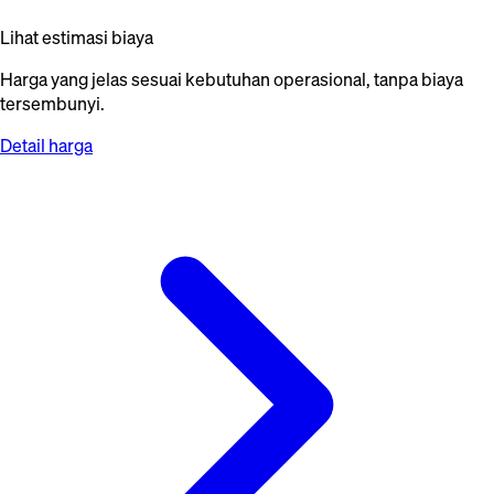
Lihat estimasi biaya
Harga yang jelas sesuai kebutuhan operasional, tanpa biaya
tersembunyi.
Detail harga