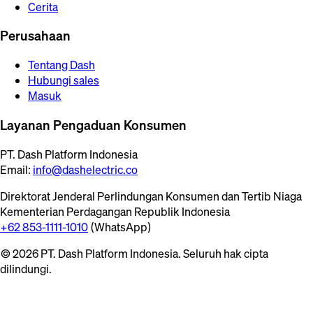
Cerita
Perusahaan
Tentang Dash
Hubungi sales
Masuk
Layanan Pengaduan Konsumen
PT. Dash Platform Indonesia
Email:
info@dashelectric.co
Direktorat Jenderal Perlindungan Konsumen dan Tertib Niaga
Kementerian Perdagangan Republik Indonesia
+62 853-1111-1010
(WhatsApp)
© 2026 PT. Dash Platform Indonesia. Seluruh hak cipta
dilindungi.