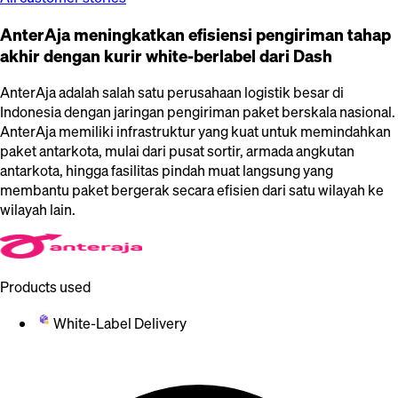
AnterAja meningkatkan efisiensi pengiriman tahap
akhir dengan kurir white-berlabel dari Dash
AnterAja adalah salah satu perusahaan logistik besar di
Indonesia dengan jaringan pengiriman paket berskala nasional.
AnterAja memiliki infrastruktur yang kuat untuk memindahkan
paket antarkota, mulai dari pusat sortir, armada angkutan
antarkota, hingga fasilitas pindah muat langsung yang
membantu paket bergerak secara efisien dari satu wilayah ke
wilayah lain.
Products used
White-Label Delivery