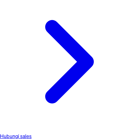
Hubungi sales