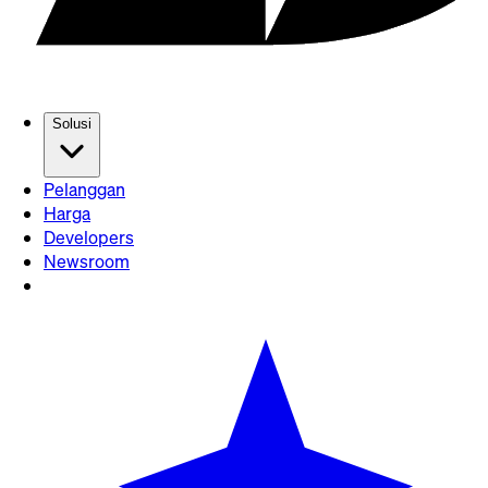
Solusi
Pelanggan
Harga
Developers
Newsroom