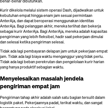
benar-benar dibutuhkan.
Kurir dikelola melalui sistem operasi Dash, dijadwalkan untuk
kebutuhan empat hingga enam jam sesuai permintaan
AnterAja, dan dapat beroperasi menggunakan identitas
AnterAja. Bagi pelanggan akhir, mereka terlihat dan bekerja
sebagai kurir AnterAja. Bagi AnterAja, mereka adalah kapasitas
pengiriman yang lebih fleksibel, hadir saat pekerjaan dimulai
dan selesai ketika pengiriman selesai.
Tidak ada lagi pembayaran delapan jam untuk pekerjaan empat
jam. Tidak ada lagi biaya waktu menganggur yang tidak perlu.
Tidak ada lagi beban perekrutan dan pengelolaan kurir harian
yang hanya produktif sebagian waktu.
Menyelesaikan masalah jendela
pengiriman empat jam
Pengiriman tahap akhir adalah salah satu bagian tersulit dalam
logistik paket. Pekerjaannya padat, terikat waktu, dan sangat